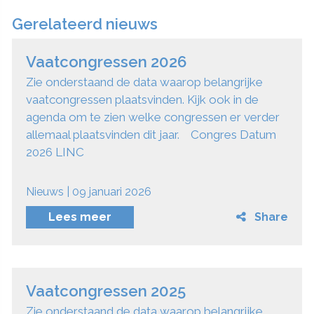
Gerelateerd nieuws
Vaatcongressen 2026
Zie onderstaand de data waarop belangrijke
vaatcongressen plaatsvinden. Kijk ook in de
agenda om te zien welke congressen er verder
allemaal plaatsvinden dit jaar. Congres Datum
2026 LINC
Nieuws | 09 januari 2026
Lees meer
Share
Vaatcongressen 2025
Zie onderstaand de data waarop belangrijke