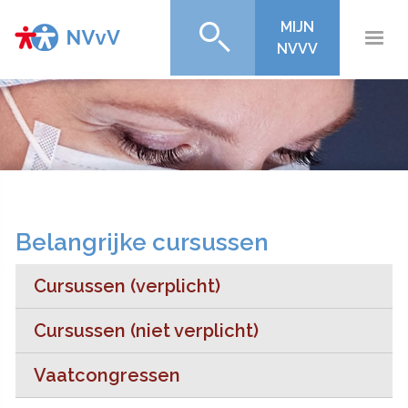
MIJN
NVVV
Belangrijke cursussen
Cursussen (verplicht)
Cursussen (niet verplicht)
Vaatcongressen