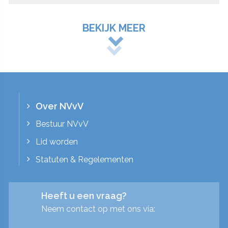
BEKIJK MEER
Over NVvV
Bestuur NVvV
Lid worden
Statuten & Regelementen
Heeft u een vraag?
Neem contact op met ons via: