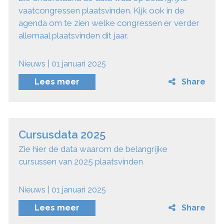
vaatcongressen plaatsvinden. Kijk ook in de
agenda om te zien welke congressen er verder
allemaal plaatsvinden dit jaar.
Nieuws | 01 januari 2025
Lees meer
Share
Cursusdata 2025
Zie hier de data waarom de belangrijke
cursussen van 2025 plaatsvinden
Nieuws | 01 januari 2025
Lees meer
Share