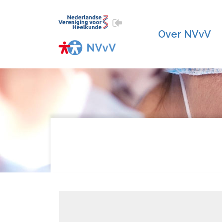
Over NVvV