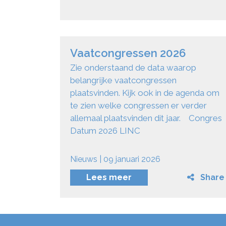
Vaatcongressen 2026
Zie onderstaand de data waarop
belangrijke vaatcongressen
plaatsvinden. Kijk ook in de agenda om
te zien welke congressen er verder
allemaal plaatsvinden dit jaar. Congres
Datum 2026 LINC
Nieuws | 09 januari 2026
Lees meer
Share