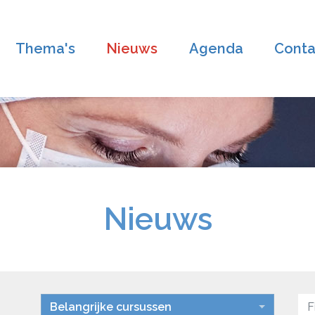
Thema's
Nieuws
Agenda
Conta
Nieuws
Belangrijke cursussen