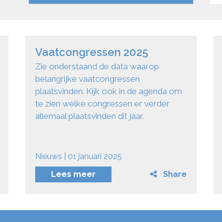
Vaatcongressen 2025
Zie onderstaand de data waarop
belangrijke vaatcongressen
plaatsvinden. Kijk ook in de agenda om
te zien welke congressen er verder
allemaal plaatsvinden dit jaar.
Nieuws | 01 januari 2025
Lees meer
Share