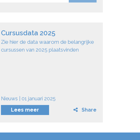
Cursusdata 2025
Zie hier de data waarom de belangrijke
cursussen van 2025 plaatsvinden
Nieuws | 01 januari 2025
Lees meer
Share