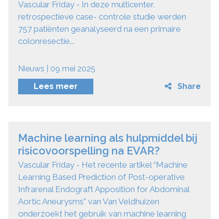
Vascular Friday - In deze multicenter,
retrospectieve case- controle studie werden
757 patiënten geanalyseerd na een primaire
colonresectie...
Nieuws | 09 mei 2025
Lees meer
Share
Machine learning als hulpmiddel bij
risicovoorspelling na EVAR?
Vascular Friday - Het recente artikel “Machine
Learning Based Prediction of Post-operative
Infrarenal Endograft Apposition for Abdominal
Aortic Aneurysms” van Van Veldhuizen
onderzoekt het gebruik van machine learning