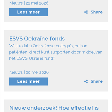
Nieuws | 22 mei 2026
Lees meer
Share
ESVS Oekraïne fonds
Wist u dat u Oekraïense collega's, en hun
patiënten, direct kunt supporten door middel van
het ESVS Ukraine fund?
Nieuws | 20 mei 2026
Lees meer
Share
Nieuw onderzoek! Hoe effectief is