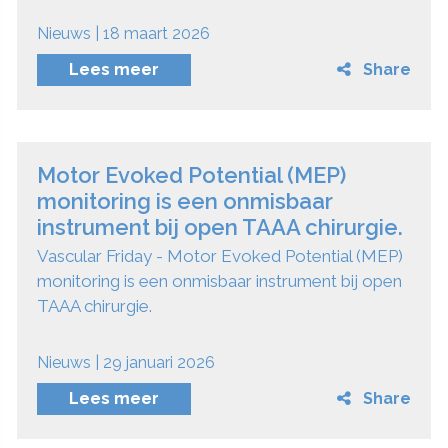
Nieuws | 18 maart 2026
Lees meer
Share
Motor Evoked Potential (MEP)
monitoring is een onmisbaar
instrument bij open TAAA chirurgie.
Vascular Friday - Motor Evoked Potential (MEP)
monitoring is een onmisbaar instrument bij open
TAAA chirurgie.
Nieuws | 29 januari 2026
Lees meer
Share