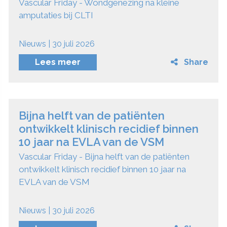
Vascular Friday - Wondgenezing na kleine
amputaties bij CLTI
Nieuws | 30 juli 2026
Lees meer
Share
Bijna helft van de patiënten
ontwikkelt klinisch recidief binnen
10 jaar na EVLA van de VSM
Vascular Friday - Bijna helft van de patiënten
ontwikkelt klinisch recidief binnen 10 jaar na
EVLA van de VSM
Nieuws | 30 juli 2026