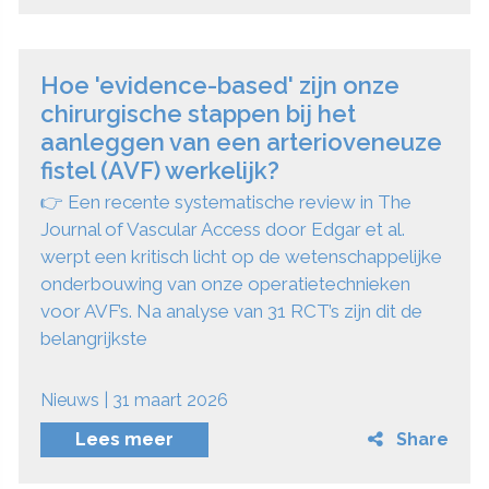
Hoe 'evidence-based' zijn onze
chirurgische stappen bij het
aanleggen van een arterioveneuze
fistel (AVF) werkelijk?
👉 Een recente systematische review in The
Journal of Vascular Access door Edgar et al.
werpt een kritisch licht op de wetenschappelijke
onderbouwing van onze operatietechnieken
voor AVF’s. Na analyse van 31 RCT’s zijn dit de
belangrijkste
Nieuws | 31 maart 2026
Lees meer
Share