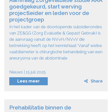
goedgekeurd, start werving
projectleider en leden voor de
projectgroep
In het kader van de doorlopende subsidierondes
van ZE&GG (Zorg Evaluatie & Gepast Gebruik) is
de aanvraag vanuit de NVvH/NVvV die
betrekking heeft op het kennishiaat ‘Vanaf welke
vaatdiameter is chirurgische behandeling van een
aneurysma van de abdominale
Nieuws | 15 juli 2025
Lees meer
Share
Prehabilitatie binnen de