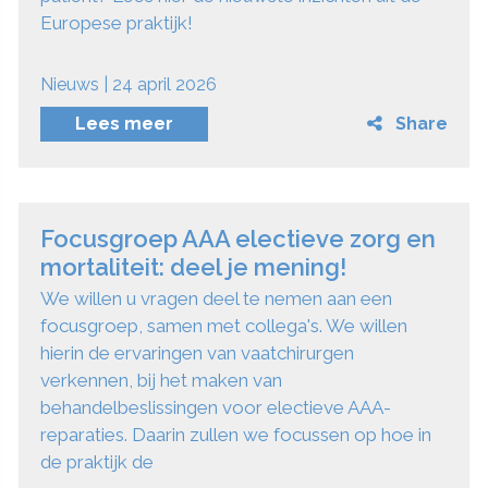
Europese praktijk!
Nieuws | 24 april 2026
Lees meer
Share
Focusgroep AAA electieve zorg en
mortaliteit: deel je mening!
We willen u vragen deel te nemen aan een
focusgroep, samen met collega's. We willen
hierin de ervaringen van vaatchirurgen
verkennen, bij het maken van
behandelbeslissingen voor electieve AAA-
reparaties. Daarin zullen we focussen op hoe in
de praktijk de