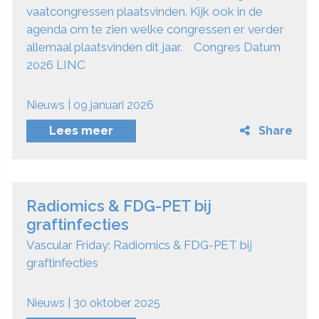
vaatcongressen plaatsvinden. Kijk ook in de
agenda om te zien welke congressen er verder
allemaal plaatsvinden dit jaar. Congres Datum
2026 LINC
Nieuws | 09 januari 2026
Lees meer
Share
Radiomics & FDG-PET bij
graftinfecties
Vascular Friday: Radiomics & FDG-PET bij
graftinfecties
Nieuws | 30 oktober 2025