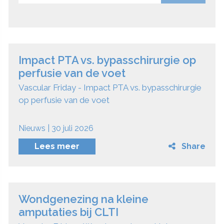
Impact PTA vs. bypasschirurgie op
perfusie van de voet
Vascular Friday - Impact PTA vs. bypasschirurgie
op perfusie van de voet
Nieuws | 30 juli 2026
Lees meer
Share
Wondgenezing na kleine
amputaties bij CLTI