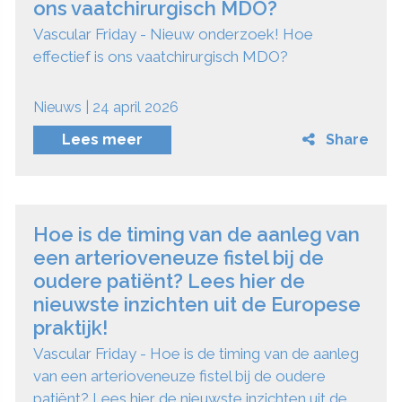
ons vaatchirurgisch MDO?
Vascular Friday - Nieuw onderzoek! Hoe
effectief is ons vaatchirurgisch MDO?
Nieuws | 24 april 2026
Lees meer
Share
Hoe is de timing van de aanleg van
een arterioveneuze fistel bij de
oudere patiënt? Lees hier de
nieuwste inzichten uit de Europese
praktijk!
Vascular Friday - Hoe is de timing van de aanleg
van een arterioveneuze fistel bij de oudere
patiënt? Lees hier de nieuwste inzichten uit de