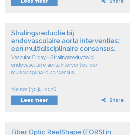
Lees meer
Share
Stralingsreductie bij
endovasculaire aorta interventies:
een multidisciplinaire consensus.
Vascular Friday - Stralingsreductie bij
endovasculaire aorta interventies: een
multidisciplinaire consensus.
Nieuws | 30 juli 2026
Lees meer
Share
Fiber Optic RealShape (FORS) in