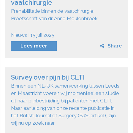
vaatchirurgie
Prehabilitatie binnen de vaatchirurgie.
Proefschrift van dr. Anne Meulenbroek.
Nieuws | 15 juli 2025
Lees meer
Share
Survey over pijn bij CLTI
Binnen een NL-UK samenwerking tussen Leeds
en Maastricht voeren wij momenteel een studie
uit naar pijnbestrijding bij patiënten met CLTI.
Naar aanleiding van onze recente publicatie in
het British Journal of Surgery (BJS-artikel), zijn
wij nu op zoek naar