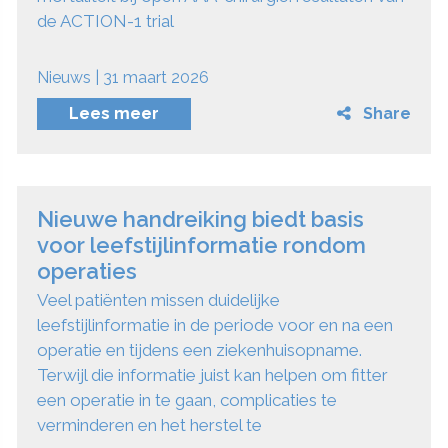
de ACTION-1 trial
Nieuws | 31 maart 2026
Lees meer
Share
Nieuwe handreiking biedt basis
voor leefstijlinformatie rondom
operaties
Veel patiënten missen duidelijke
leefstijlinformatie in de periode voor en na een
operatie en tijdens een ziekenhuisopname.
Terwijl die informatie juist kan helpen om fitter
een operatie in te gaan, complicaties te
verminderen en het herstel te