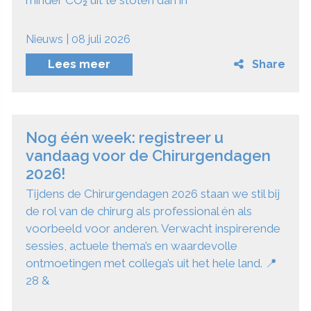
Nieuws | 08 juli 2026
Lees meer
Share
Nog één week: registreer u
vandaag voor de Chirurgendagen
2026!
Tijdens de Chirurgendagen 2026 staan we stil bij
de rol van de chirurg als professional én als
voorbeeld voor anderen. Verwacht inspirerende
sessies, actuele thema’s en waardevolle
ontmoetingen met collega’s uit het hele land. 📍
28 &