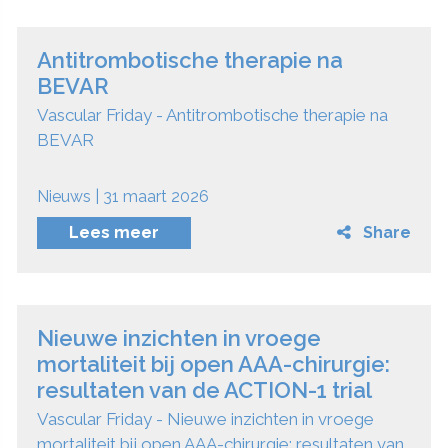
Antitrombotische therapie na
BEVAR
Vascular Friday - Antitrombotische therapie na
BEVAR
Nieuws | 31 maart 2026
Lees meer
Share
Nieuwe inzichten in vroege
mortaliteit bij open AAA-chirurgie:
resultaten van de ACTION-1 trial
Vascular Friday - Nieuwe inzichten in vroege
mortaliteit bij open AAA-chirurgie: resultaten van