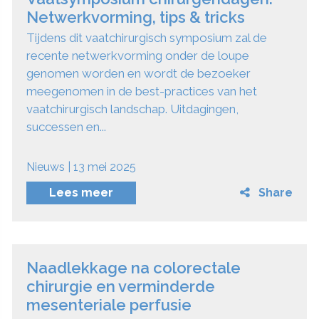
Netwerkvorming, tips & tricks
Tijdens dit vaatchirurgisch symposium zal de
recente netwerkvorming onder de loupe
genomen worden en wordt de bezoeker
meegenomen in de best-practices van het
vaatchirurgisch landschap. Uitdagingen,
successen en...
Nieuws | 13 mei 2025
Lees meer
Share
Naadlekkage na colorectale
chirurgie en verminderde
mesenteriale perfusie