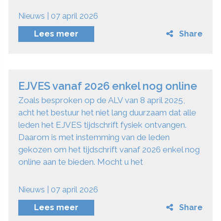
Nieuws | 07 april 2026
Lees meer
Share
EJVES vanaf 2026 enkel nog online
Zoals besproken op de ALV van 8 april 2025,
acht het bestuur het niet lang duurzaam dat alle
leden het EJVES tijdschrift fysiek ontvangen.
Daarom is met instemming van de leden
gekozen om het tijdschrift vanaf 2026 enkel nog
online aan te bieden. Mocht u het
Nieuws | 07 april 2026
Lees meer
Share