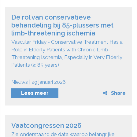
De rol van conservatieve
behandeling bij 85-plussers met
limb-threatening ischemia
Vascular Friday - Conservative Treatment Has a
Role in Elderly Patients with Chronic Limb-
Threatening Ischemia, Especially in Very Elderly
Patients (≥ 85 years)
Nieuws | 29 januari 2026
Lees meer
Share
Vaatcongressen 2026
Zie onderstaand de data waarop belangrijke