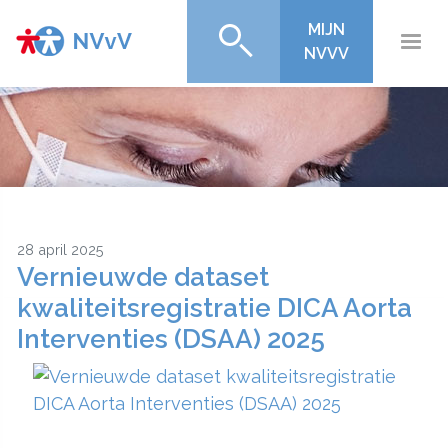
MIJN
NVVV
28 april 2025
Vernieuwde dataset
kwaliteitsregistratie DICA Aorta
Interventies (DSAA) 2025