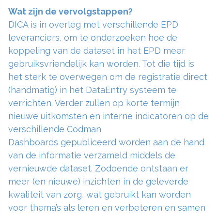
Wat zijn de vervolgstappen?
DICA is in overleg met verschillende EPD
leveranciers, om te onderzoeken hoe de
koppeling van de dataset in het EPD meer
gebruiksvriendelijk kan worden. Tot die tijd is
het sterk te overwegen om de registratie direct
(handmatig) in het DataEntry systeem te
verrichten. Verder zullen op korte termijn
nieuwe uitkomsten en interne indicatoren op de
verschillende Codman
Dashboards gepubliceerd worden aan de hand
van de informatie verzameld middels de
vernieuwde dataset. Zodoende ontstaan er
meer (en nieuwe) inzichten in de geleverde
kwaliteit van zorg, wat gebruikt kan worden
voor thema’s als leren en verbeteren en samen