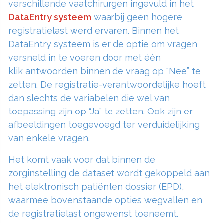
verschillende vaatchirurgen ingevuld in het
DataEntry systeem
waarbij geen hogere
registratielast werd ervaren. Binnen het
DataEntry systeem is er de optie om vragen
versneld in te voeren door met één
klik antwoorden binnen de vraag op “Nee” te
zetten. De registratie-verantwoordelijke hoeft
dan slechts de variabelen die wel van
toepassing zijn op “Ja” te zetten. Ook zijn er
afbeeldingen toegevoegd ter verduidelijking
van enkele vragen.
Het komt vaak voor dat binnen de
zorginstelling de dataset wordt gekoppeld aan
het elektronisch patiënten dossier (EPD),
waarmee bovenstaande opties wegvallen en
de registratielast ongewenst toeneemt.