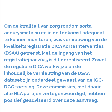
Om de kwaliteit van zorg rondom aorta
aneurysmata nu en in de toekomst adequaat
te kunnen monitoren, was vernieuwing van de
kwaliteitsregistratie DICA Aorta Interventies
(DSAA) gewenst. Met de ingang van het
registratiejaar 2025 is dit gerealiseerd. Zowel
de reguliere DICA werkwijze en de
inhoudelijke vernieuwing van de DSAA
dataset zijn onderdeel geweest van de IGC-
DGC toetsing. Deze commissies, met daarin
alle HLA partijen vertegenwoordigd, hebben
positief geadviseerd over deze aanvraag.