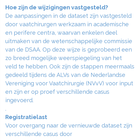
Hoe zijn de wijzigingen vastgesteld?
De aanpassingen in de dataset zijn vastgesteld
door vaatchirurgen werkzaam in academische
en perifere centra, waarvan enkelen deel
uitmaken van de wetenschappelijke commissie
van de DSAA. Op deze wijze is geprobeerd een
zo breed mogelijke weerspiegeling van het
veld te hebben. Ook zijn de stappen meermaals
gedeeld tijdens de ALVs van de Nederlandse
Vereniging voor Vaatchirurgie (NVvV) voor input
en zijn er op proef verschillende casus
ingevoerd.
.
Registratielast
Voor overgang naar de vernieuwde dataset zijn
verschillende casus door